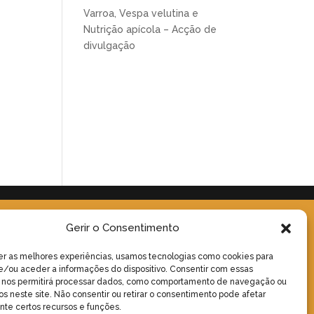
Varroa, Vespa velutina e
Nutrição apícola – Acção de
divulgação
Gerir o Consentimento
er as melhores experiências, usamos tecnologias como cookies para
/ou aceder a informações do dispositivo. Consentir com essas
s nos permitirá processar dados, como comportamento de navegação ou
os neste site. Não consentir ou retirar o consentimento pode afetar
te certos recursos e funções.