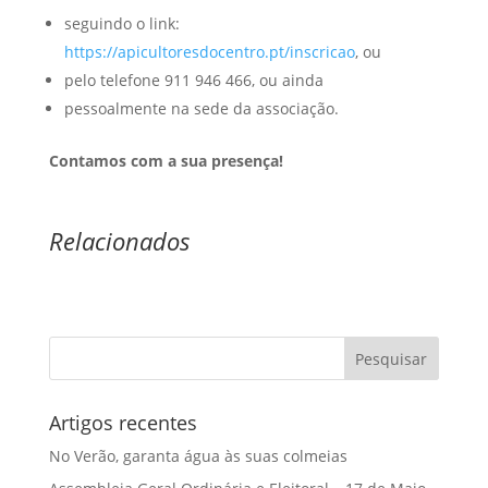
seguindo o link:
https://apicultoresdocentro.pt/inscricao
, ou
pelo telefone 911 946 466, ou ainda
pessoalmente na sede da associação.
Contamos com a sua presença!
Relacionados
Artigos recentes
No Verão, garanta água às suas colmeias