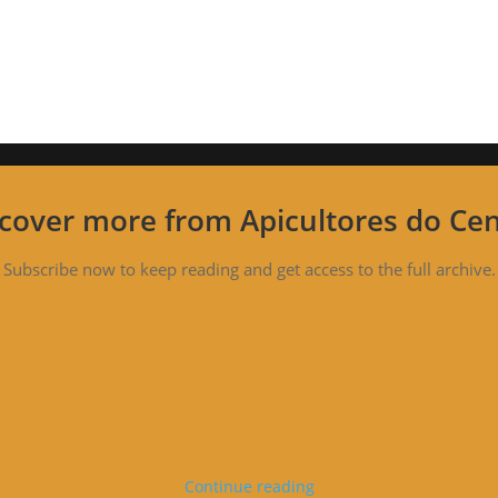
cover more from Apicultores do Ce
Subscribe now to keep reading and get access to the full archive.
Continue reading