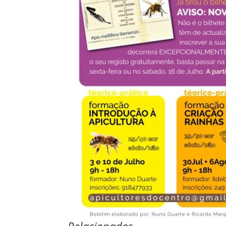
Relacionados