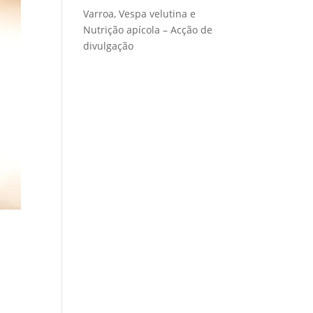
Varroa, Vespa velutina e
Nutrição apícola – Acção de
divulgação