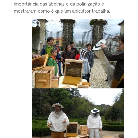
importância das abelhas e da polinização e
mostraram como é que um apicultor trabalha.